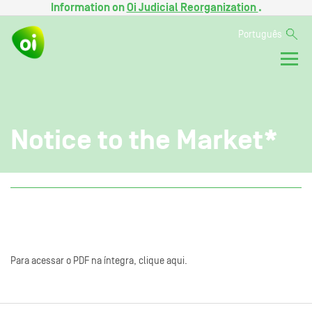
Information on
Oi Judicial Reorganization
.
Português
Notice to the Market*
Para acessar o PDF na íntegra, clique aqui.