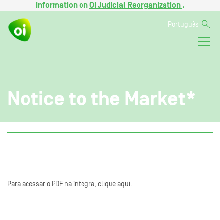
Information on
Oi Judicial Reorganization
.
Português
Notice to the Market*
Para acessar o PDF na íntegra, clique aqui.