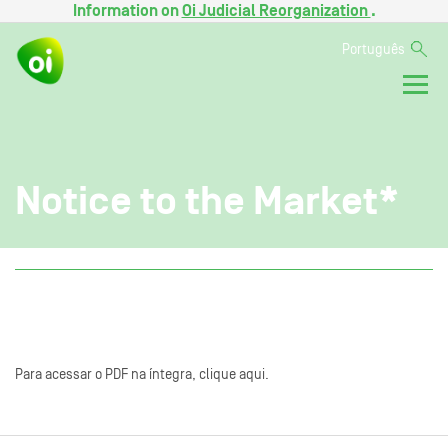
Information on
Oi Judicial Reorganization
.
Português
Notice to the Market*
Para acessar o PDF na íntegra, clique aqui.