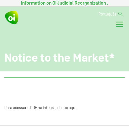
Information on
Oi Judicial Reorganization
.
Português
Notice to the Market*
Para acessar o PDF na íntegra, clique aqui.