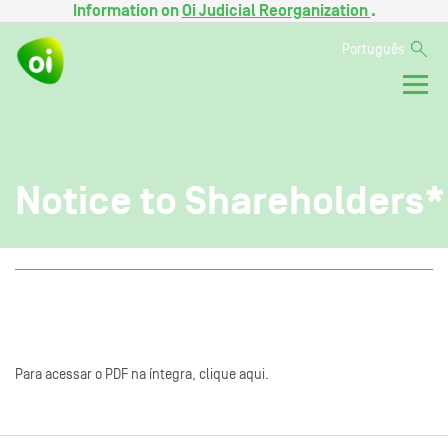
Information on
Oi Judicial Reorganization
.
Português
Notice to Shareholders*
Para acessar o PDF na íntegra, clique aqui.