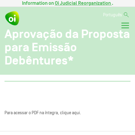
Information on
Oi Judicial Reorganization
.
Português
Aprovação da Proposta
para Emissão
Debêntures*
Para acessar o PDF na íntegra, clique aqui.