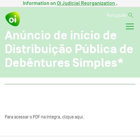
Information on
Oi Judicial Reorganization
.
Português
Anúncio de início de
Distribuição Pública de
Debêntures Simples*
Para acessar o PDF na íntegra, clique aqui.