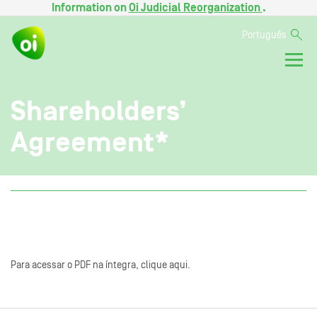
Information on
Oi Judicial Reorganization
.
Português
Shareholders’
Agreement*
Para acessar o PDF na íntegra, clique aqui.