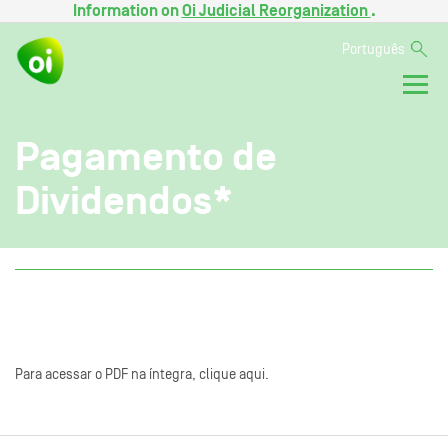
Information on
Oi Judicial Reorganization
.
Português
Pagamento de
Dividendos*
Para acessar o PDF na íntegra, clique aqui.