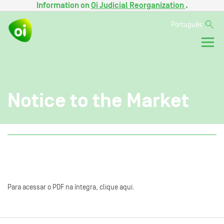
Information on
Oi Judicial Reorganization
.
Português
Notice to the Market
Para acessar o PDF na íntegra, clique aqui.