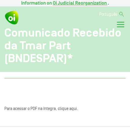
Information on
Oi Judicial Reorganization
.
Português
Comunicado Recebido
da Tmar Part
(BNDESPAR)*
Para acessar o PDF na íntegra, clique aqui.