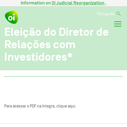
Information on
Oi Judicial Reorganization
.
Português
Eleição do Diretor de
Relações com
Investidores*
Para acessar o PDF na íntegra, clique aqui.