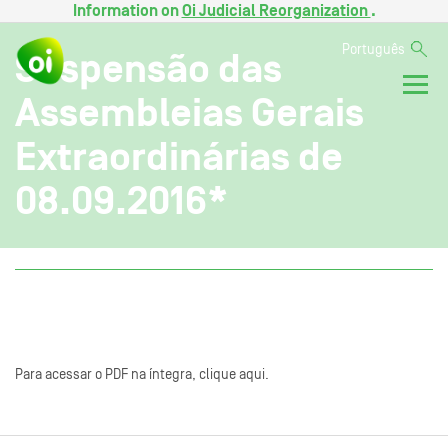
Information on
Oi Judicial Reorganization
.
Português
Suspensão das
Assembleias Gerais
Extraordinárias de
08.09.2016*
Para acessar o PDF na íntegra, clique aqui.