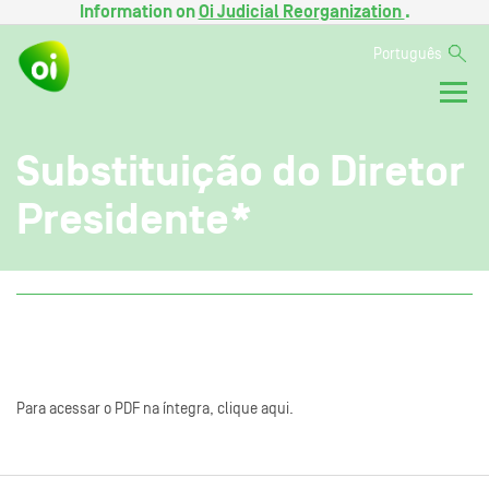
Information on
Oi Judicial Reorganization
.
Português
Substituição do Diretor
Presidente*
Para acessar o PDF na íntegra, clique aqui.