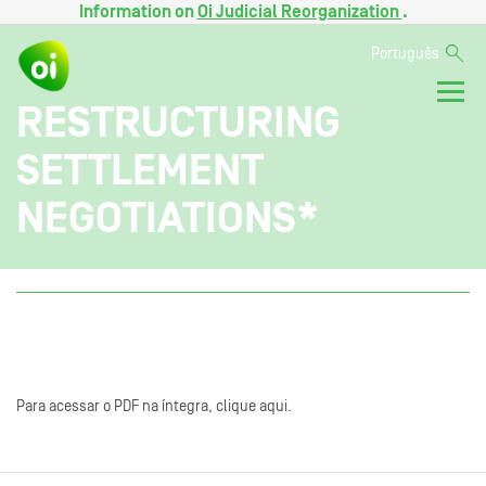
Information on
Oi Judicial Reorganization
.
Português
RESTRUCTURING
SETTLEMENT
NEGOTIATIONS*
Para acessar o PDF na íntegra, clique aqui.