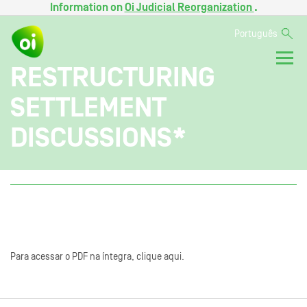
Information on
Oi Judicial Reorganization
.
Português
RESTRUCTURING
SETTLEMENT
DISCUSSIONS*
Para acessar o PDF na íntegra, clique aqui.