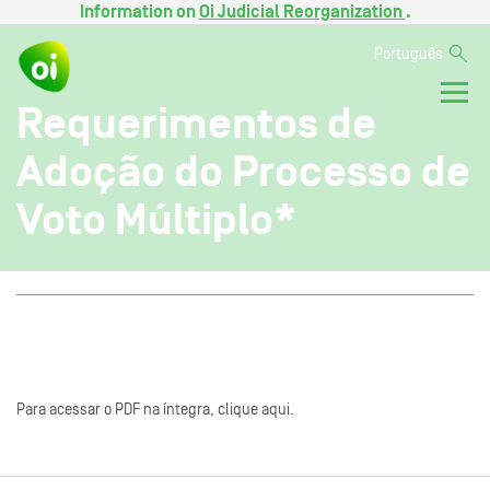
Information on
Oi Judicial Reorganization
.
Português
Requerimentos de
Adoção do Processo de
Voto Múltiplo*
Para acessar o PDF na íntegra, clique aqui.