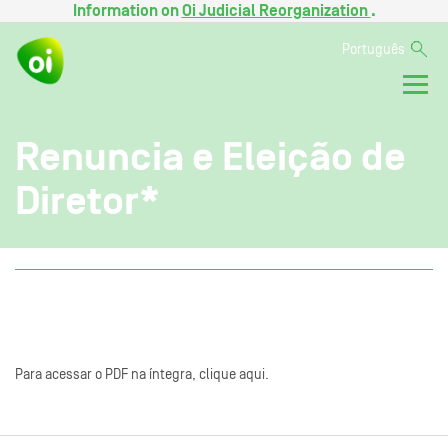
Information on
Oi Judicial Reorganization
.
Português
Renuncia e Eleição de
Diretor*
Para acessar o PDF na íntegra, clique aqui.