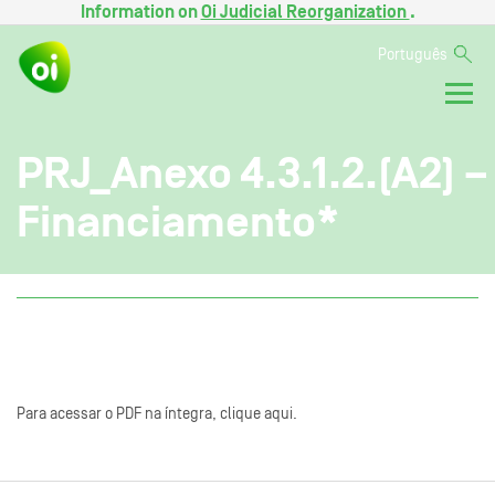
Information on
Oi Judicial Reorganization
.
Português
PRJ_Anexo 4.3.1.2.(A2) –
Financiamento*
Para acessar o PDF na íntegra, clique aqui.