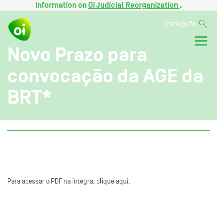
Information on
Oi Judicial Reorganization
.
Português
Novo Prazo para
convocação da AGE da
BRT*
Para acessar o PDF na íntegra, clique aqui.