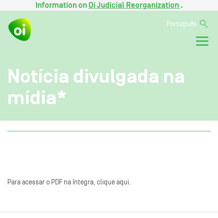
Information on
Oi Judicial Reorganization
.
Português
Notícia divulgada na
mídia*
Para acessar o PDF na íntegra, clique aqui.