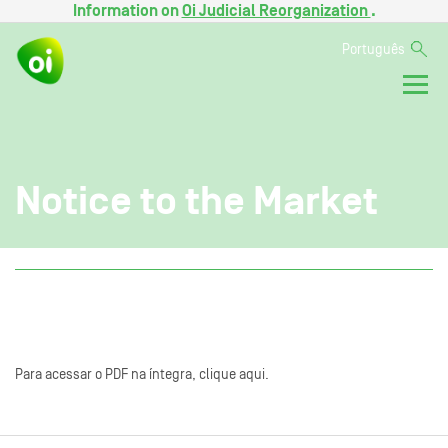
Information on
Oi Judicial Reorganization
.
Português
Notice to the Market
Para acessar o PDF na íntegra, clique aqui.