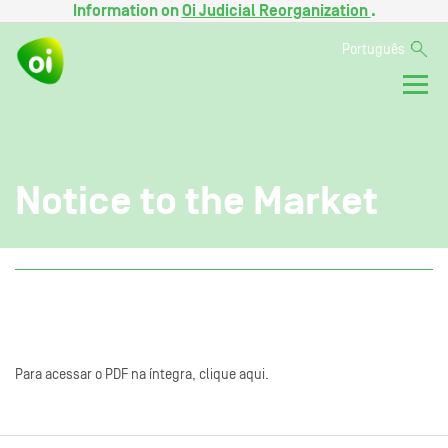
Information on
Oi Judicial Reorganization
.
Português
Notice to the Market
Para acessar o PDF na íntegra, clique aqui.