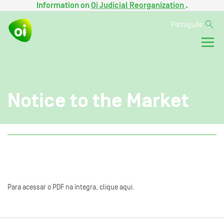
Information on
Oi Judicial Reorganization
.
Português
Notice to the Market
Para acessar o PDF na íntegra, clique aqui.