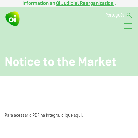
Information on
Oi Judicial Reorganization
.
Português
Notice to the Market
Para acessar o PDF na íntegra, clique aqui.