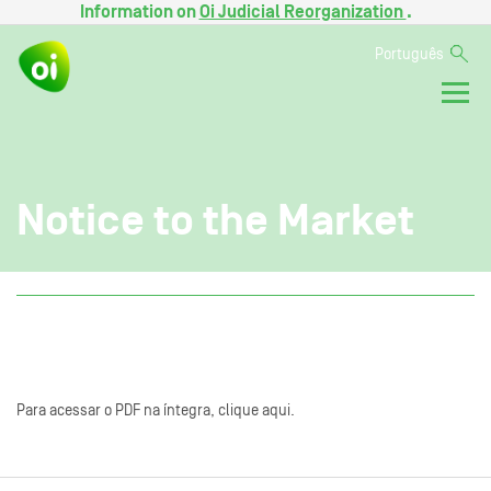
Information on
Oi Judicial Reorganization
.
Português
Notice to the Market
Para acessar o PDF na íntegra, clique aqui.