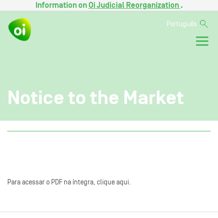
Information on
Oi Judicial Reorganization
.
Português
Notice to the Market
Para acessar o PDF na íntegra, clique aqui.