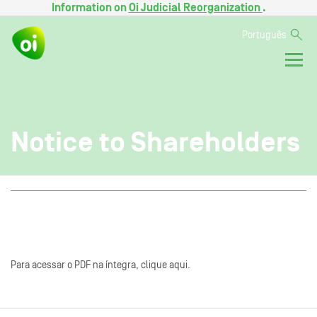
Information on
Oi Judicial Reorganization
.
Português
Notice to Shareholders
Para acessar o PDF na íntegra, clique aqui.