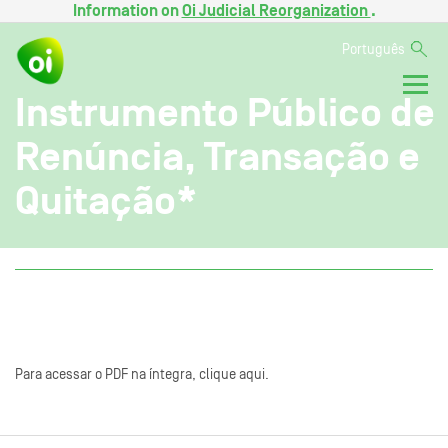
Information on
Oi Judicial Reorganization
.
Português
Instrumento Público de
Renúncia, Transação e
Quitação*
Para acessar o PDF na íntegra, clique aqui.