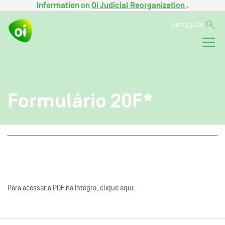
Information on
Oi Judicial Reorganization
.
Português
Formulário 20F*
Para acessar o PDF na íntegra, clique aqui.