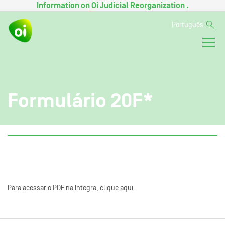
Information on
Oi Judicial Reorganization
.
Português
Formulário 20F*
Para acessar o PDF na íntegra, clique aqui.