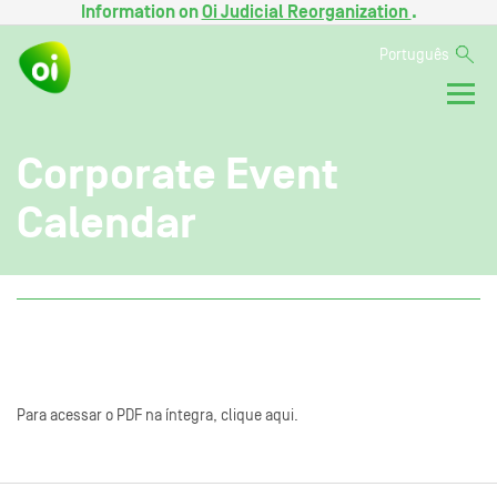
Information on
Oi Judicial Reorganization
.
Português
Corporate Event
Calendar
Para acessar o PDF na íntegra, clique aqui.