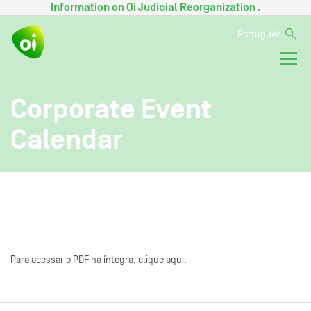
Information on
Oi Judicial Reorganization
.
Português
Corporate Event
Calendar
Para acessar o PDF na íntegra, clique aqui.