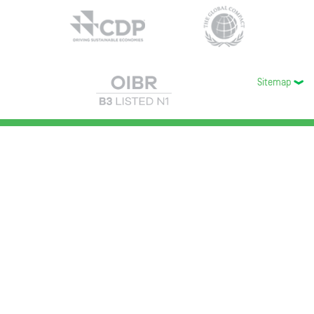
Sitemap