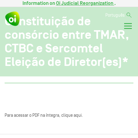
Information on
Oi Judicial Reorganization
.
Português
Constituição de
consórcio entre TMAR,
CTBC e Sercomtel
Eleição de Diretor(es)*
Para acessar o PDF na íntegra, clique aqui.