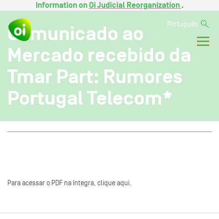
Information on
Oi Judicial Reorganization
.
Português
Comunicado ao
Mercado recebido da
Tmar Part: Rumores
Portugal Telecom*
Para acessar o PDF na íntegra, clique aqui.