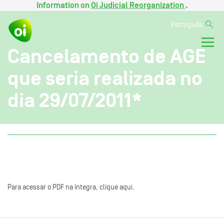
Information on
Oi Judicial Reorganization
.
Português
Cancelamento de AGE
que seria realizada no
dia 29/07/2011*
Para acessar o PDF na íntegra, clique aqui.