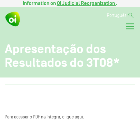
Information on
Oi Judicial Reorganization
.
Português
Apresentação dos
Resultados do 3T08*
Para acessar o PDF na íntegra, clique aqui.