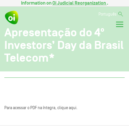
Information on
Oi Judicial Reorganization
.
Português
Apresentação do 4º
Investors’ Day da Brasil
Telecom*
Para acessar o PDF na íntegra, clique aqui.