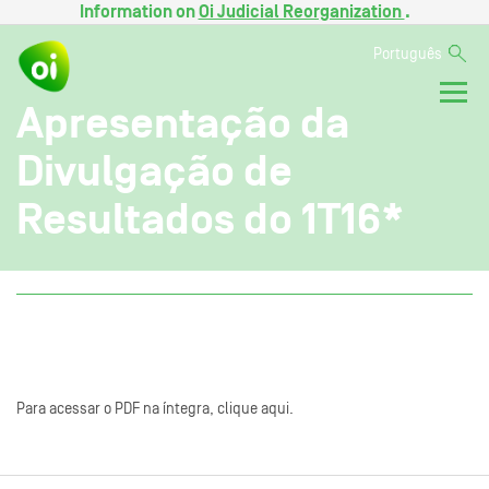
Information on
Oi Judicial Reorganization
.
Português
Apresentação da
Divulgação de
Resultados do 1T16*
Para acessar o PDF na íntegra, clique aqui.