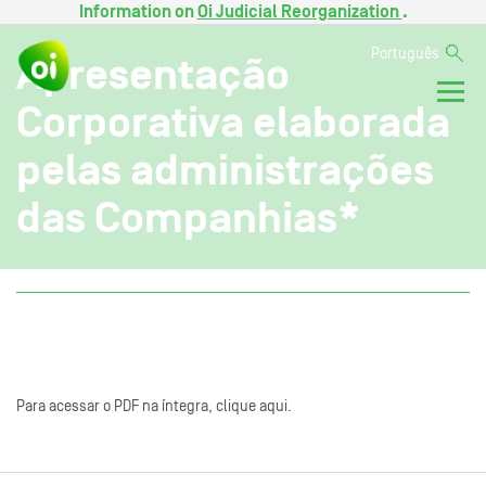
Information on
Oi Judicial Reorganization
.
Português
Apresentação
Corporativa elaborada
pelas administrações
das Companhias*
Para acessar o PDF na íntegra, clique aqui.