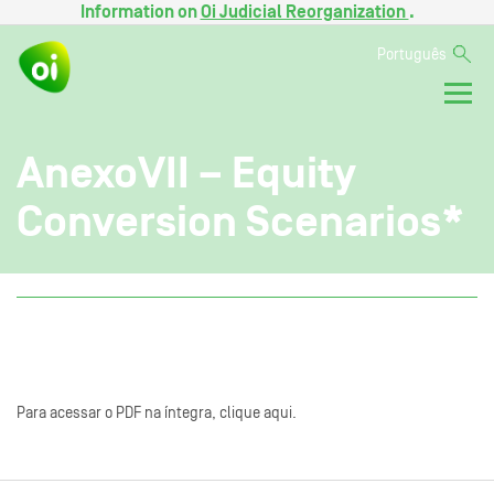
Information on
Oi Judicial Reorganization
.
Português
AnexoVII – Equity
Conversion Scenarios*
Para acessar o PDF na íntegra, clique aqui.