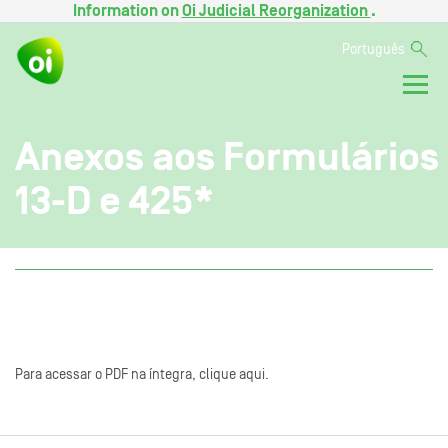
Information on
Oi Judicial Reorganization
.
Português
Anexos aos Formulários
13-D e 425*
Para acessar o PDF na íntegra, clique aqui.