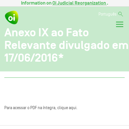
Information on
Oi Judicial Reorganization
.
Português
Anexo IX ao Fato
Relevante divulgado em
17/06/2016*
Para acessar o PDF na íntegra, clique aqui.