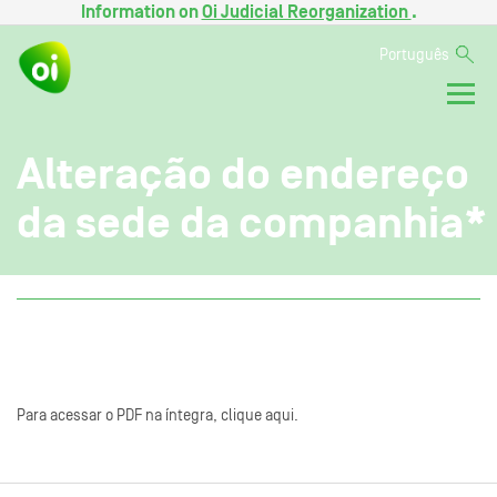
Information on
Oi Judicial Reorganization
.
Português
Alteração do endereço
da sede da companhia*
Para acessar o PDF na íntegra, clique aqui.