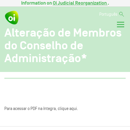
Information on
Oi Judicial Reorganization
.
Português
Alteração de Membros
do Conselho de
Administração*
Para acessar o PDF na íntegra, clique aqui.