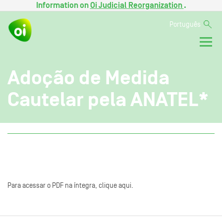
Information on
Oi Judicial Reorganization
.
Português
Adoção de Medida
Cautelar pela ANATEL*
Para acessar o PDF na íntegra, clique aqui.