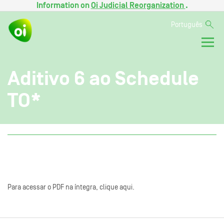
Information on
Oi Judicial Reorganization
.
Português
Aditivo 6 ao Schedule
TO*
Para acessar o PDF na íntegra, clique aqui.