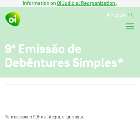
Information on
Oi Judicial Reorganization
.
Português
9ª Emissão de
Debêntures Simples*
Para acessar o PDF na íntegra, clique aqui.