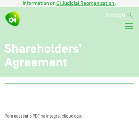
Information on
Oi Judicial Reorganization
.
Português
Shareholders’
Agreement
Para acessar o PDF na íntegra, clique aqui.