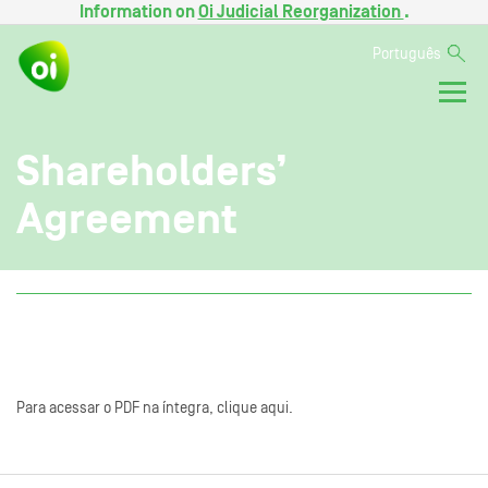
Information on
Oi Judicial Reorganization
.
Português
Shareholders’
Agreement
Para acessar o PDF na íntegra, clique aqui.